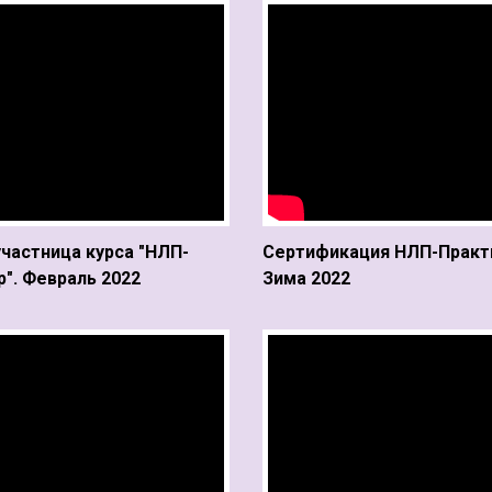
участница курса "НЛП-
Сертификация НЛП-Практ
". Февраль 2022
Зима 2022