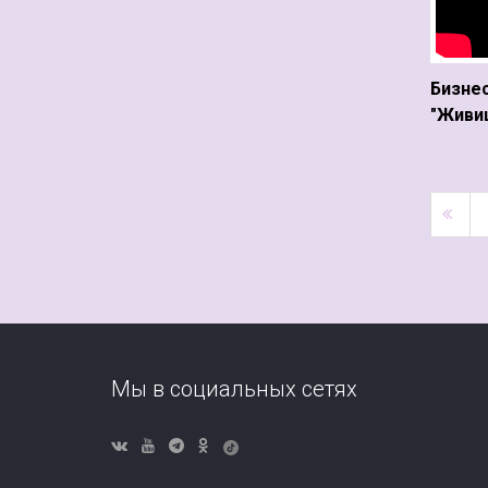
Бизнес
"Живиц
Мы в социальных сетях