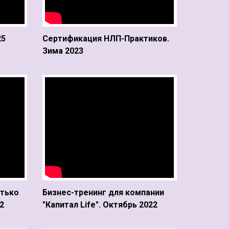
25
Сертификация НЛП-Практиков.
Зима 2023
ытько
Бизнес-тренинг для компании
2
"Капитал Life". Октябрь 2022