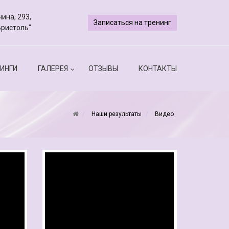
ина, 293,
Записаться на тренинг
Бристоль"
ИНГИ
ГАЛЕРЕЯ
ОТЗЫВЫ
КОНТАКТЫ
Наши результаты
Видео