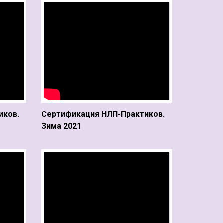
иков.
Сертификация НЛП-Практиков.
Зима 2021