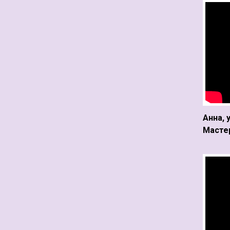
Анна, 
Мастер