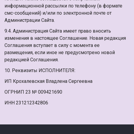
информационной рассылки по телефону (в формате
смс-сообщений) и/или по электронной почте от
Администрации Сайта.
9.4. Администрация Сайта имеет право вносить
изменения в настоящее Соглашение. Новая редакция
Соглашения вступает в силу с момента ее
размещения, если иное не предусмотрено новой
редакцией Соглашения.
10. Реквизиты ИСПОЛНИТЕЛЯ:
ИП Крохалевская Владлена Сергеевна
ОГРНИП 23 № 009421690
ИНН 231212342806