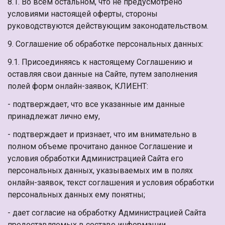
8.1. Во всем остальном, что не предусмотрено
условиями настоящей оферты, стороны
руководствуются действующим законодательством.
9. Соглашение об обработке персональных данных:
9.1. Присоединяясь к настоящему Соглашению и
оставляя свои данные на Сайте, путем заполнения
полей форм онлайн-заявок, КЛИЕНТ:
- подтверждает, что все указанные им данные
принадлежат лично ему,
- подтверждает и признает, что им внимательно в
полном объеме прочитано данное Соглашение и
условия обработки Администрацией Сайта его
персональных данных, указываемых им в полях
онлайн-заявок, текст соглашения и условия обработки
персональных данных ему понятны;
- дает согласие на обработку Администрацией Сайта
предоставляемых в составе информации