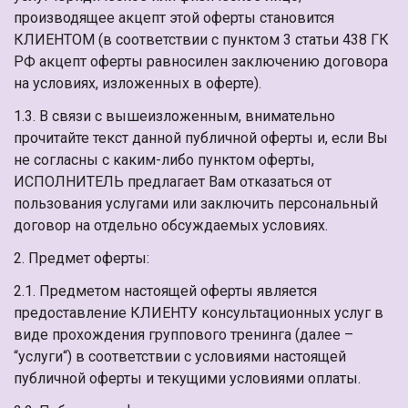
производящее акцепт этой оферты становится
КЛИЕНТОМ (в соответствии с пунктом 3 статьи 438 ГК
РФ акцепт оферты равносилен заключению договора
на условиях, изложенных в оферте).
1.3. В связи с вышеизложенным, внимательно
прочитайте текст данной публичной оферты и, если Вы
не согласны с каким-либо пунктом оферты,
ИСПОЛНИТЕЛЬ предлагает Вам отказаться от
пользования услугами или заключить персональный
договор на отдельно обсуждаемых условиях.
2. Предмет оферты:
2.1. Предметом настоящей оферты является
предоставление КЛИЕНТУ консультационных услуг в
виде прохождения группового тренинга (далее –
“услуги“) в соответствии с условиями настоящей
публичной оферты и текущими условиями оплаты.