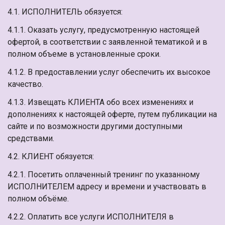
4.1. ИСПОЛНИТЕЛЬ обязуется:
4.1.1. Оказать услугу, предусмотренную настоящей
офертой, в соответствии с заявленной тематикой и в
полном объеме в установленные сроки.
4.1.2. В предоставлении услуг обеспечить их высокое
качество.
4.1.3. Извещать КЛИЕНТА обо всех изменениях и
дополнениях к настоящей оферте, путем публикации на
сайте и по возможности другими доступными
средствами.
4.2. КЛИЕНТ обязуется:
4.2.1. Посетить оплаченный тренинг по указанному
ИСПОЛНИТЕЛЕМ адресу и времени и участвовать в
полном объёме.
4.2.2. Оплатить все услуги ИСПОЛНИТЕЛЯ в