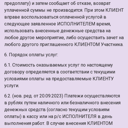
предоплату) и затем сообщает об отказе, возврат
уплаченной суммы не производится. При этом КЛИЕНТ
вправе воспользоваться оплаченной услугой в
следующее заявленное ИСПОЛНИТЕЛЕМ время,
использовать внесенные денежные средства на
любое другое мероприятие, либо осуществить зачет на
любого другого приглашенного КЛИЕНТОМ Участника.
6. Порядок оплаты услуг:
6.1. Стоимость оказываемых услуг по настоящему
договору определяется в соответствии с текущими
условиями оплаты на предоставляемые КЛИЕНТУ
услуги.
6.2. (нов. ред. от 20.09.2023) Платежи осуществляются
в рублях путем наличного или безналичного внесения
денежных средств (согласно текущим условиям
оплаты) в кассу или на р/с ИСПОЛНИТЕЛЯ в день
выполнения работ. В случае внесения КЛИЕНТОМ