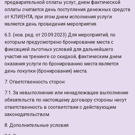
предварительной оплаты услуг, днем фактической
оплаты считается день поступления денежных средств
от КЛИЕНТА, при этом днем исполнения услуги
является день проведения мероприятия.
6.3. (нов. ред. от 20.09.2023) Для мероприятий, по
которым предусмотрено бронирование места с
фиксацией льготных условий для дальнейшего
участия на тренинге со скидкой, фактическим днем
оказания услуги по бронированию места является
день покупки (бронирования) места.
7. Ответственность сторон:
7.1. За невыполнение или ненадлежащее выполнение
обязательств по настоящему договору стороны несут
ответственность в соответствии с действующим
законодательством.
8. Дополнительные условия: