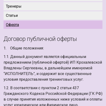
Тренеры
Статьи
Оферта
Договор публичной оферты
1. Общие положения:
1.1. Данный документ является официальным
предложением (публичной офертой) ИП Крохалевской
Владлены Сергеевны, в дальнейшем именуемой
“ИСПОЛНИТЕЛЬ”, и содержит все существенные
условия предоставления тренинговых услуг.
1.2. В соответствии с пунктом 2 статьи 437
Гражданского Кодекса Российской Федерации (ГК РФ)
в случае принятия изложенных ниже условий и оплаты
услуг юридическое или физическое лицо,