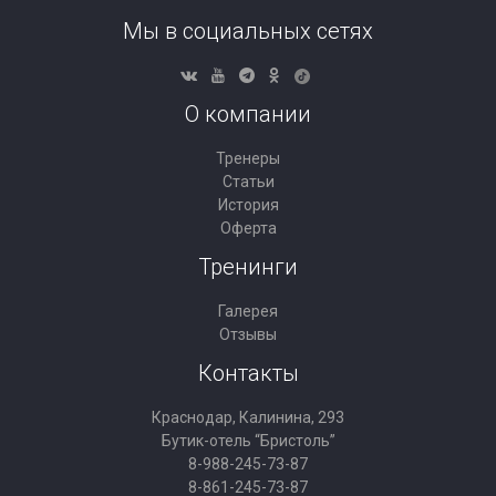
Мы в социальных сетях
О компании
Тренеры
Статьи
История
Оферта
Тренинги
Галерея
Отзывы
Контакты
Краснодар, Калинина, 293
Бутик-отель “Бристоль”
8-988-245-73-87
8-861-245-73-87