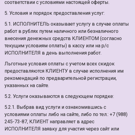
соответствии с условиями настоящей оферты.
5. Условия и порядок предоставления услуг:
5.1. ИСПОЛНИТЕЛЬ оказывает услугу в случае оплаты
работ в рублях путем наличного или безналичного
внесения денежных средств КЛИЕНТОМ (согласно
текущим условиям оплаты) в кассу или на р/с
ИСПОЛНИТЕЛЯ в день выполнения работ.
Льготные условия оплаты с учетом всех скидок
предоставляются КЛИЕНТУ в случае исполнения им
рекомендаций по предварительной регистрации,
указанных на сайте.
5.2. Услуги оказываются в следующем порядке:
5.2.1. Выбрав вид услуги и ознакомившись с
условиями оплаты либо на сайте, либо по тел.: +7 (988)
245-73-87, КЛИЕНТ направляет в адрес
ИСПОЛНИТЕЛЯ заявку для участия через сайт или