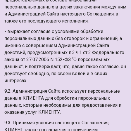
персональных данных в целях заключения между ним
и Администрацией Сайта настоящего Соглашения, а
также его последующего исполнения;
- выражает согласие с условиями обработки
персональных данных без оговорок и ограничений, а
именно с совершением Администрацией Сайта
действий, предусмотренных п.3 ч.1 ст.3 Федерального
закона от 27.07.2006 N 152-ФЗ “О персональных
данных”, и подтверждает, что, давая такое согласие, он
действует свободно, по своей волей и в своих
интересах.
9.2. Администрация Сайта использует персональные
данные КЛИЕНТА для обработки персональных
данных, которые необходимы для предоставления и
оказания услуг КЛИЕНТУ.
9.3. Принимая условия настоящего Соглашения,
КЛИЕНТ также соглашается с получением