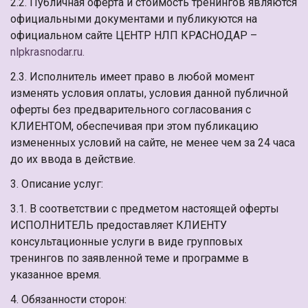
2.2. Публичная оферта и стоимость тренингов являются
официальными документами и публикуются на
официальном сайте ЦЕНТР НЛП КРАСНОДАР –
nlpkrasnodar.ru.
2.3. Исполнитель имеет право в любой момент
изменять условия оплаты, условия данной публичной
оферты без предварительного согласования с
КЛИЕНТОМ, обеспечивая при этом публикацию
измененных условий на сайте, не менее чем за 24 часа
до их ввода в действие.
3. Описание услуг:
3.1. В соответствии с предметом настоящей оферты
ИСПОЛНИТЕЛЬ предоставляет КЛИЕНТУ
консультационные услуги в виде групповых
тренингов по заявленной теме и программе в
указанное время.
4. Обязанности сторон: