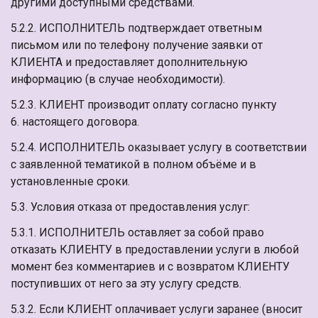
другими доступными средствами.
5.2.2. ИСПОЛНИТЕЛЬ подтверждает ответным
письмом или по телефону получение заявки от
КЛИЕНТА и предоставляет дополнительную
информацию (в случае необходимости).
5.2.3. КЛИЕНТ производит оплату согласно пункту
6. настоящего договора.
5.2.4. ИСПОЛНИТЕЛЬ оказывает услугу в соответствии
с заявленной тематикой в полном объёме и в
установленные сроки.
5.3. Условия отказа от предоставления услуг:
5.3.1. ИСПОЛНИТЕЛЬ оставляет за собой право
отказать КЛИЕНТУ в предоставлении услуги в любой
момент без комментариев и с возвратом КЛИЕНТУ
поступивших от него за эту услугу средств.
5.3.2. Если КЛИЕНТ оплачивает услуги заранее (вносит