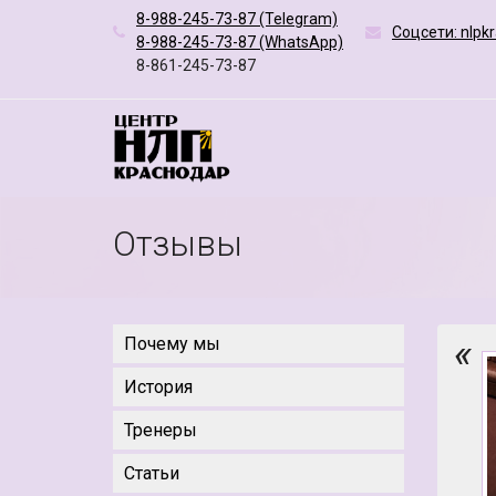
8-988-245-73-87 (Telegram)
Соцсети: nlpk
8-988-245-73-87 (WhatsApp)
8-861-245-73-87
Отзывы
«
Почему мы
История
Тренеры
Статьи